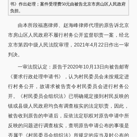
书》作出处理；案件受理费50元由被告北京市房山区人民政府
负担。
由本所段福惠律师、赵海峰律师代理的原告诉北京
市房山区人民政府不履行村务公开监督职责一案，经北
京市第四中级人民法院审理，2021年4月22日作出一审
判决。
一审法院认定：原告于2020年10月13日向被告邮寄
《要求行政处理申请书》，认为村民委员会未按规定进
行村务公开，故请求被告责令村民委员会进行村务公
开。《村民委员会组织法》已明确规定接到村民反映的
镇或县级人民政府均负有调查核实的法定职责，因此，
被告收到原告的申请后，应依法定职权对原告申请中所
反映的问题进行调查核实，查明原告申请公布的事项是
否属于《村民委员会组织法》所规定的应当及时公布的