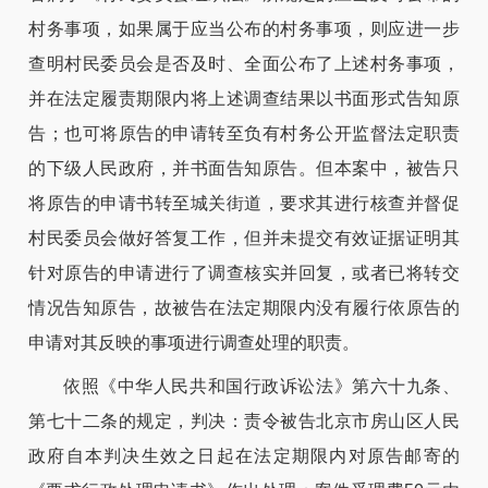
村务事项，如果属于应当公布的村务事项，则应进一步
查明村民委员会是否及时、全面公布了上述村务事项，
并在法定履责期限内将上述调查结果以书面形式告知原
告；也可将原告的申请转至负有村务公开监督法定职责
的下级人民政府，并书面告知原告。但本案中，被告只
将原告的申请书转至城关街道，要求其进行核查并督促
村民委员会做好答复工作，但并未提交有效证据证明其
针对原告的申请进行了调查核实并回复，或者已将转交
情况告知原告，故被告在法定期限内没有履行依原告的
申请对其反映的事项进行调查处理的职责。
依照《中华人民共和国行政诉讼法》第六十九条、
第七十二条的规定，判决：责令被告北京市房山区人民
政府自本判决生效之日起在法定期限内对原告邮寄的