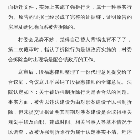
面拆迁文件，实际上实施了强拆行为，属于一种事实行
为。原告的证据已经形成了完整的证据链，证明原告的
房屋及硬化地面系被告拆除的。
村委会见势不妙，觉得自己替人背锅也背不了了，
第二次庭审时，指认了拆除行为是镇政府实施的，村委
会拆除当时出现场是配合镇政府的工作。
庭审后，段福惠律师整理了一份代理意见提交给了
合议庭，合议庭几乎采纳了段福惠律师的全部意见。法
院认定如下：关于被诉强制拆除行为是否合法的问题。
事实方面，被告以违法建设为由对涉案建设予以强制拆
除，但未提交证据证明其前期对涉案建设是否取得相关
规划手续及面积、建成时间、相关当事人等基本情况予
以调查，故被诉强制拆除行为属于认定事实不清。程序