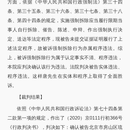
方面，依据《中华人民共和国行政强制法》第三十四
条、第三十五条、第三十六条、第三十七条、第三十八
条、第四十四条的规定，实施强制拆除应当履行限期当
事人自行拆除、催告、陈述、申辩、作出强制执行决
定、送达等法定程序，现被告未提交证据证明履行了上
述法定程序，故被诉强制拆除行为亦属程序违法。综
上，被诉强制拆除行为属于认定事实不清、程序违法，
本院应判决确认该行为违法。法院判决被告实体违法、
程序违法。这样唐先生在实体和程序上取得了全面胜
诉。
【裁判结果】
依照《中华人民共和国行政诉讼法》第七十四条第
二款第一项的规定，作出了（2020）京0111行初366号
《行政判决书》，判决如下：确认被告北京市房山区琉