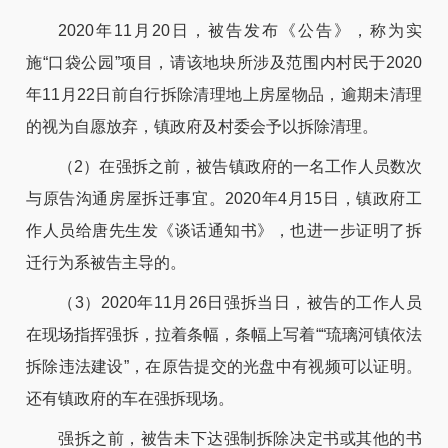
2020年11月20日，被告发布《公告》，称为实
施“口袋公园”项目，请该地块所涉及范围内村民于2020
年11月22日前自行拆除清理地上房屋物品，逾期未清理
的视为自愿放弃，镇政府及村委会予以拆除清理。
（2）在强拆之前，被告镇政府的一名工作人员数次
与原告沟通房屋拆迁事宜。2020年4月15日，镇政府工
作人员给唐先生发《谈话通知书》，也进一步证明了拆
迁行为系被告主导的。
（3）2020年11月26日强拆当日，被告的工作人员
在现场指挥强拆，拉着条幅，条幅上写着““琉璃河镇依法
拆除违法建设”，在原告提交的光盘中有视频可以证明。
还有镇政府的车在强拆现场。
强拆之前，被告未下达强制拆除决定书或其他的书