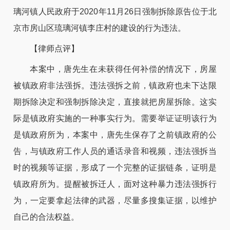
璃河镇人民政府于2020年11月26日强制拆除原告位于北
京市房山区琉璃河镇李庄村的建设的行为违法。
【律师点评】
本案中，唐先生在未获得任何补偿的情况下，房屋
被镇政府非法强拆。违法强拆之前，镇政府也未下达限
期拆除决定和强制拆除决定，直接就把房屋拆除。这实
际是镇政府实施的一种事实行为。需要举证证明该行为
是镇政府所为，本案中，唐先生保存了之前镇政府的公
告，与镇政府工作人员的通话录音和视频，违法强拆当
时的视频等证据，形成了一个完整的证据链条，证明是
镇政府所为。提醒被拆迁人，面对这种暴力违法强拆行
为，一定要拿起法律的武器，尽量多搜集证据，以维护
自己的合法权益。