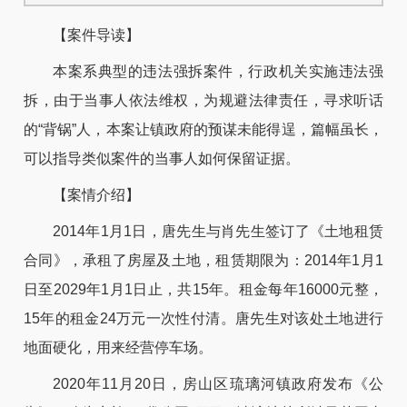
【案件导读】
本案系典型的违法强拆案件，行政机关实施违法强
拆，由于当事人依法维权，为规避法律责任，寻求听话
的“背锅”人，本案让镇政府的预谋未能得逞，篇幅虽长，
可以指导类似案件的当事人如何保留证据。
【案情介绍】
2014年1月1日，唐先生与肖先生签订了《土地租赁
合同》，承租了房屋及土地，租赁期限为：2014年1月1
日至2029年1月1日止，共15年。租金每年16000元整，
15年的租金24万元一次性付清。唐先生对该处土地进行
地面硬化，用来经营停车场。
2020年11月20日，房山区琉璃河镇政府发布《公